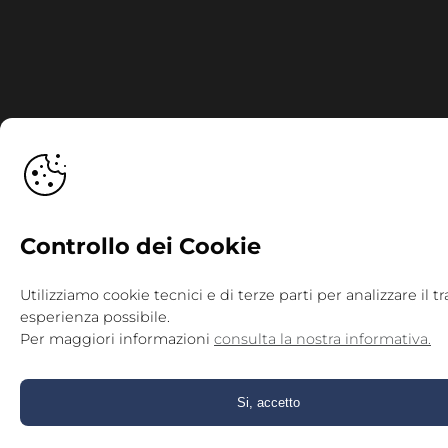
Controllo dei Cookie
Utilizziamo cookie tecnici e di terze parti per analizzare il 
esperienza possibile.
Per maggiori informazioni
consulta la nostra informativa.
Si, accetto