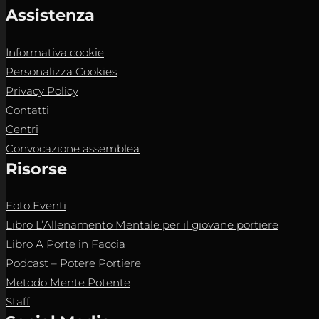
Assistenza
Informativa cookie
Personalizza Cookies
Privacy Policy
Contatti
Centri
Convocazione assemblea
Risorse
Foto Eventi
Libro L’Allenamento Mentale per il giovane portiere
Libro A Porte in Faccia
Podcast – Potere Portiere
Metodo Mente Potente
Staff