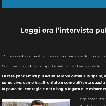
Leggi ora l’intervista p
“Alcuni credono che il calcio sia una questione di vita o di m
Oggi parliamo di Covid, sport e salute con: Daniele Rolleri.
La fase pandemica più acuta sembra ormai alle spalle, a
come vive, come ha affrontato e come affronta questa s
la paura del contagio e del disagio legato alle misure r
Sappiamo tutti 
mondo per quasi 