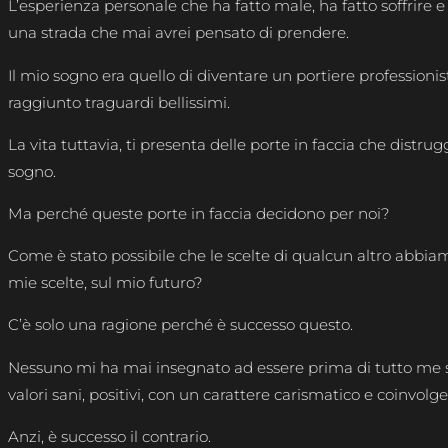
L’esperienza personale che ha fatto male, ha fatto soffrire e
una strada che mai avrei pensato di prendere.
Il mio sogno era quello di diventare un portiere professioni
raggiunto traguardi bellissimi.
La vita tuttavia, ti presenta delle porte in faccia che distru
sogno.
Ma perché queste porte in faccia decidono per noi?
Come è stato possibile che le scelte di qualcun altro abbiamo
mie scelte, sul mio futuro?
C’è solo una ragione perché è successo questo.
Nessuno mi ha mai insegnato ad essere prima di tutto me s
valori sani, positivi, con un carattere carismatico e coinvolg
Anzi, è successo il contrario.