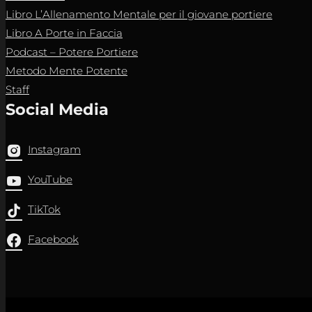
Libro L’Allenamento Mentale per il giovane portiere
Libro A Porte in Faccia
Podcast – Potere Portiere
Metodo Mente Potente
Staff
Social Media
Instagram
YouTube
TikTok
Facebook