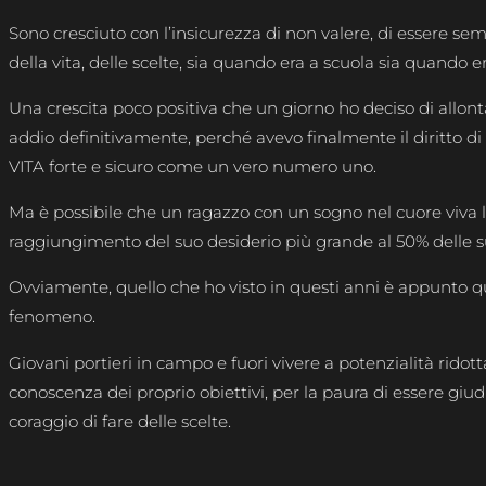
Sono cresciuto con l’insicurezza di non valere, di essere s
della vita, delle scelte, sia quando era a scuola sia quando 
Una crescita poco positiva che un giorno ho deciso di allont
addio definitivamente, perché avevo finalmente il diritto 
VITA forte e sicuro come un vero numero uno.
Ma è possibile che un ragazzo con un sogno nel cuore viva la
raggiungimento del suo desiderio più grande al 50% delle su
Ovviamente, quello che ho visto in questi anni è appunto 
fenomeno.
Giovani portieri in campo e fuori vivere a potenzialità ridot
conoscenza dei proprio obiettivi, per la paura di essere giudi
coraggio di fare delle scelte.