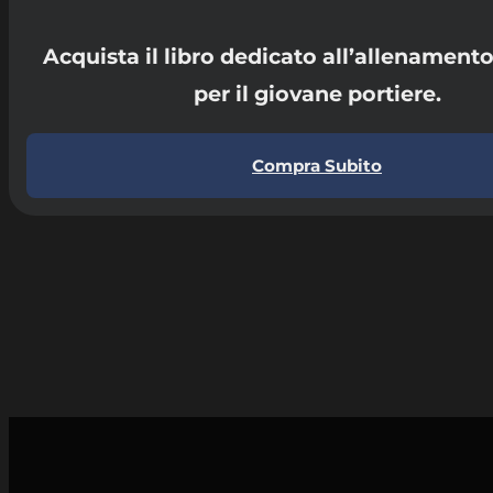
Acquista il libro dedicato all’allenament
per il giovane portiere.
Compra Subito