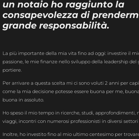
un notaio ho raggiunto la
consapevolezza di prenderm
grande responsabilità.
La più importante della mia vita fino ad oggi: investire il m
passione, le mie finanze nello sviluppo della leadership del
portiere.
Per arrivare a questa scelta mi ci sono voluti 2 anni per ca
come la mia decisione potesse essere buona per me, buona p
buona in assoluto.
Ho speso il mio tempo in ricerche, studi, approfondimenti, n
viaggi, incontri con numerosi professionisti in diversi settori
Inoltre, ho investito fino al mio ultimo centesimo per trovar