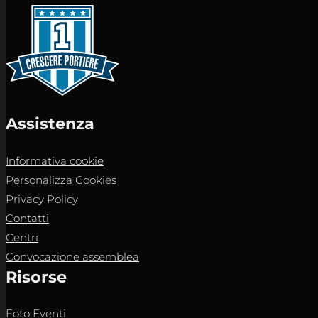
Assistenza
Informativa cookie
Personalizza Cookies
Privacy Policy
Contatti
Centri
Convocazione assemblea
Risorse
Foto Eventi