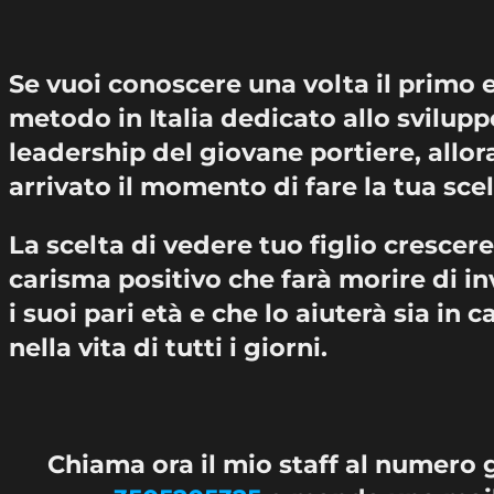
Se vuoi conoscere una volta il primo 
metodo in Italia dedicato allo svilupp
leadership del giovane portiere, allor
arrivato il momento di fare la tua scel
La scelta di vedere tuo figlio crescer
carisma positivo che farà morire di inv
i suoi pari età e che lo aiuterà sia in 
nella vita di tutti i giorni.
Chiama ora il mio staff al numero 