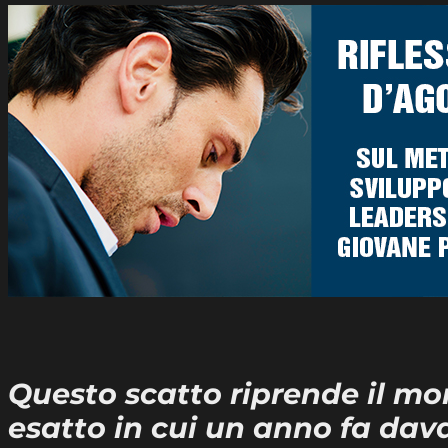
Questo scatto riprende il m
esatto in cui un anno fa dav