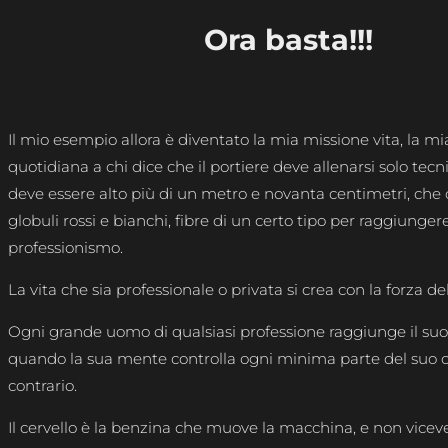
Ora basta!!!
Il mio esempio allora è diventato la mia missione vita, la mi
quotidiana a chi dice che il portiere deve allenarsi solo te
deve essere alto più di un metro e novanta centimetri, che
globuli rossi e bianchi, fibre di un certo tipo per raggiungere
professionismo.
La vita che sia professionale o privata si crea con la forza d
Ogni grande uomo di qualsiasi professione raggiunge il suo
quando la sua mente controlla ogni minima parte del suo c
contrario.
Il cervello è la benzina che muove la macchina, e non viceve