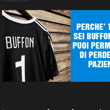
17 Aprile 2018