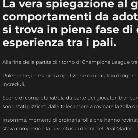
La vera spiegazione al g
comportamenti da adot
si trova in piena fase di 
esperienza tra i pali.
Alla fine della partita di ritorno di Champions League t
Polemiche, immagini a ripetizione di un calcio di rigore as
increduli.
Scene di completa rabbia da parte dei giocatori biancone
sono stati pizzicati dalle telecamere a rovinare la zolla de
Insomma, momenti di ordinaria follia che hanno rovina
stava compiendo la Juventus ai danni del Real Madrid.