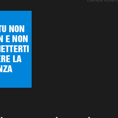
Daniele Rolleri