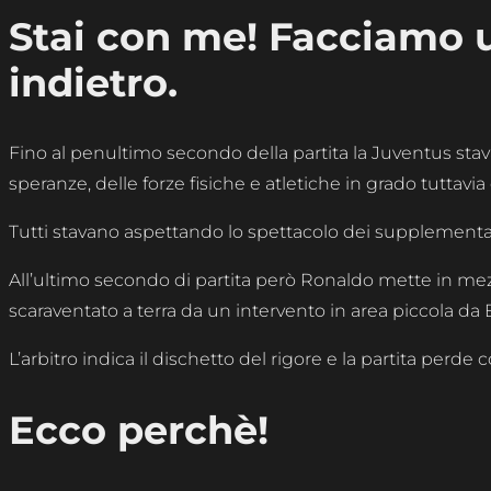
Stai con me! Facciamo 
indietro.
Fino al penultimo secondo della partita la Juventus sta
speranze, delle forze fisiche e atletiche in grado tuttavia 
Tutti stavano aspettando lo spettacolo dei supplementari
All’ultimo secondo di partita però Ronaldo mette in me
scaraventato a terra da un intervento in area piccola da 
L’arbitro indica il dischetto del rigore e la partita perd
Ecco perchè!