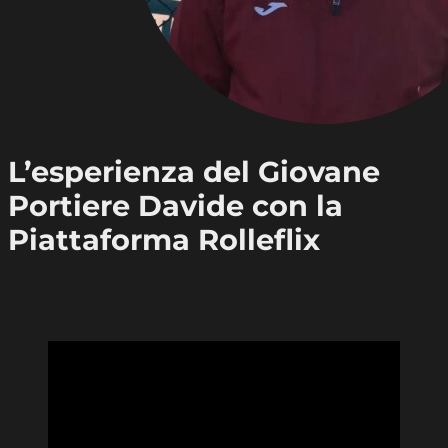
L’esperienza del Giovane
Portiere Davide con la
Piattaforma Rolleflix