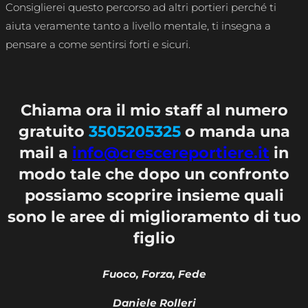
Consiglierei questo percorso ad altri portieri perché ti
aiuta veramente tanto a livello mentale, ti insegna a
pensare a come sentirsi forti e sicuri.
Chiama ora il mio staff al numero
gratuito
3505205325
o manda una
mail a
info@crescereportiere.it
in
modo tale che dopo un confronto
possiamo scoprire insieme quali
sono le aree di miglioramento di tuo
figlio
Fuoco, Forza, Fede
Daniele Rolleri