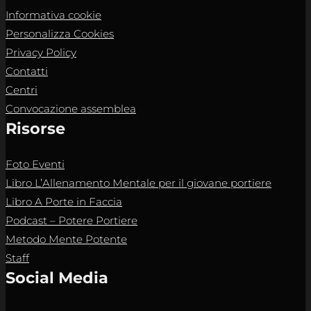
Informativa cookie
Personalizza Cookies
Privacy Policy
Contatti
Centri
Convocazione assemblea
Risorse
Foto Eventi
Libro L’Allenamento Mentale per il giovane portiere
Libro A Porte in Faccia
Podcast – Potere Portiere
Metodo Mente Potente
Staff
Social Media