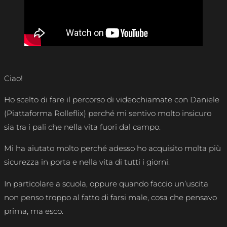
Ciao!
Ho scelto di fare il percorso di videochiamate con Daniele
(Piattaforma Rolleflix) perché mi sentivo molto insicuro
sia tra i pali che nella vita fuori dal campo.
Mi ha aiutato molto perché adesso ho acquisito molta più
sicurezza in porta e nella vita di tutti i giorni.
In particolare a scuola, oppure quando faccio un’uscita
non penso troppo al fatto di farsi male, cosa che pensavo
prima, ma esco.