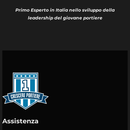
Primo Esperto in Italia nello sviluppo della
leadership del giovane portiere
Assistenza