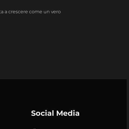
uta a crescere come un vero
Social Media