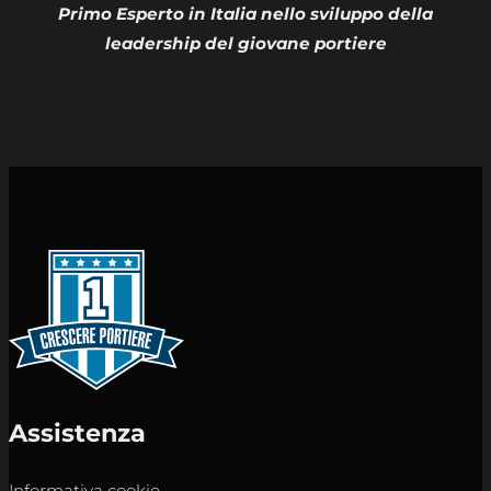
Primo Esperto in Italia nello sviluppo della
leadership del giovane portiere
Assistenza
Informativa cookie