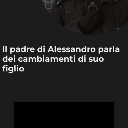
Il padre di Alessandro parla
dei cambiamenti di suo
figlio