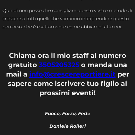
Quindi non posso che consigliare questo vostro metodo di
crescere a tutti quelli che vorranno intraprendere questo
percorso, che è esattamente come abbiamo fatto noi.
Chiama ora il mio staff al numero
gratuito
3505205325
o manda una
mail a
info@crescereportiere.it
per
sapere come iscrivere tuo figlio ai
prossimi eventi!
Fuoco, Forza, Fede
Daniele Rolleri