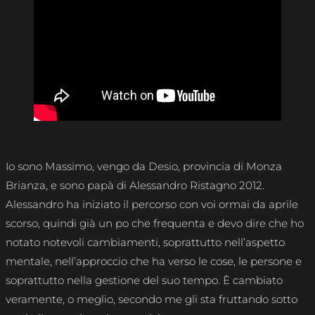
Io sono Massimo, vengo da Desio, provincia di Monza
Brianza, e sono papà di Alessandro Ristagno 2012.
Alessandro ha iniziato il percorso con voi ormai da aprile
scorso, quindi già un po che frequenta e devo dire che ho
notato notevoli cambiamenti, soprattutto nell’aspetto
mentale, nell’approccio che ha verso le cose, le persone e
soprattutto nella gestione del suo tempo. È cambiato
veramente, o meglio, secondo me gli sta fruttando sotto