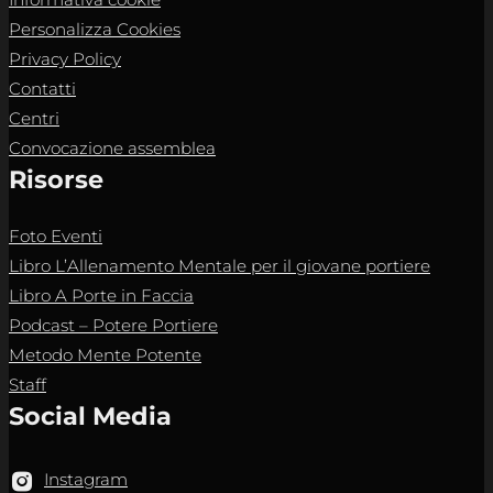
Personalizza Cookies
Privacy Policy
Contatti
Centri
Convocazione assemblea
Risorse
Foto Eventi
Libro L’Allenamento Mentale per il giovane portiere
Libro A Porte in Faccia
Podcast – Potere Portiere
Metodo Mente Potente
Staff
Social Media
Instagram