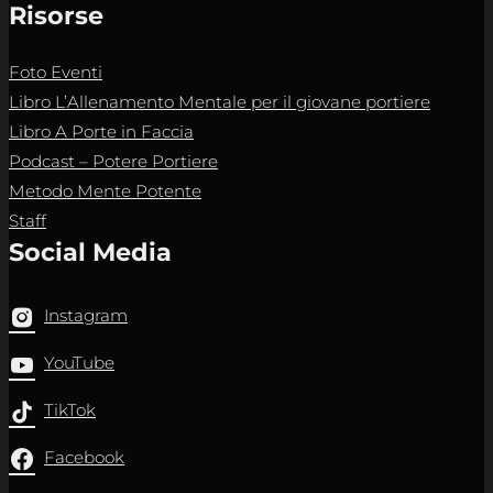
Risorse
Foto Eventi
Libro L’Allenamento Mentale per il giovane portiere
Libro A Porte in Faccia
Podcast – Potere Portiere
Metodo Mente Potente
Staff
Social Media
Instagram
YouTube
TikTok
Facebook