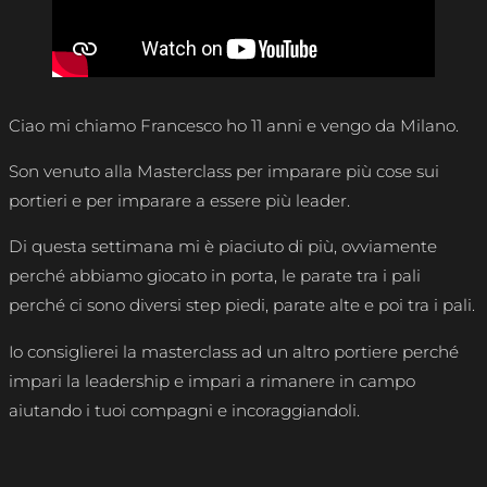
Ciao mi chiamo Francesco ho 11 anni e vengo da Milano.
Son venuto alla Masterclass per imparare più cose sui
portieri e per imparare a essere più leader.
Di questa settimana mi è piaciuto di più, ovviamente
perché abbiamo giocato in porta, le parate tra i pali
perché ci sono diversi step piedi, parate alte e poi tra i pali.
Io consiglierei la masterclass ad un altro portiere perché
impari la leadership e impari a rimanere in campo
aiutando i tuoi compagni e incoraggiandoli.