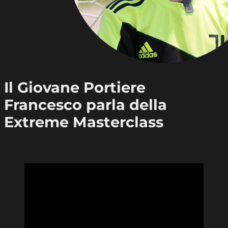
Il Giovane Portiere
Francesco parla della
Extreme Masterclass