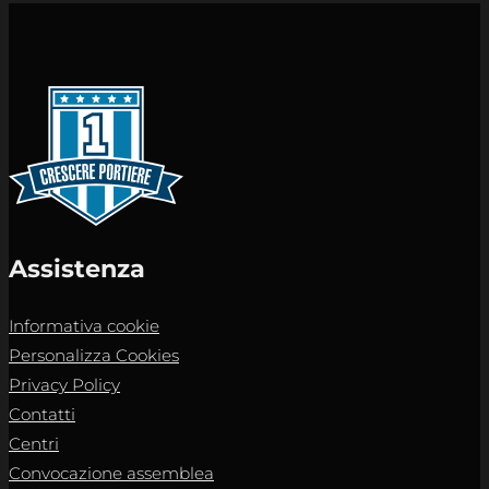
Assistenza
Informativa cookie
Personalizza Cookies
Privacy Policy
Contatti
Centri
Convocazione assemblea