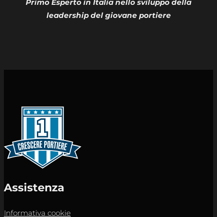
Primo Esperto in Italia nello sviluppo della
leadership del giovane portiere
Assistenza
Informativa cookie