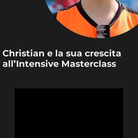
Christian e la sua crescita
all’Intensive Masterclass