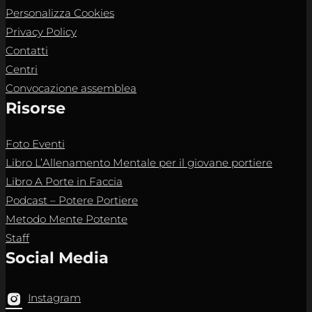
Personalizza Cookies
Privacy Policy
Contatti
Centri
Convocazione assemblea
Risorse
Foto Eventi
Libro L’Allenamento Mentale per il giovane portiere
Libro A Porte in Faccia
Podcast – Potere Portiere
Metodo Mente Potente
Staff
Social Media
Instagram