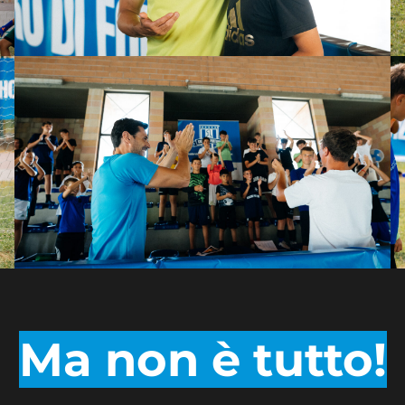
Ma non è tutto!