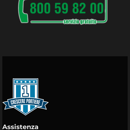
Assistenza