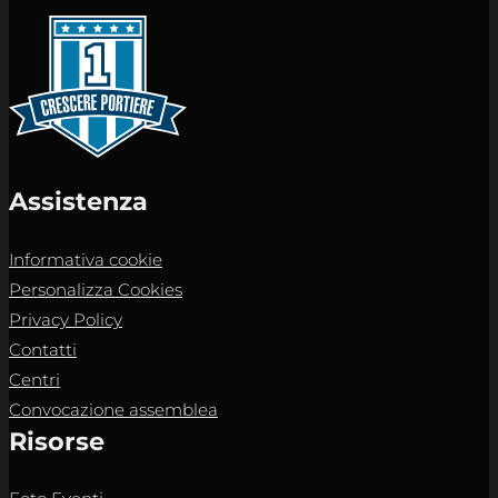
Assistenza
Informativa cookie
Personalizza Cookies
Privacy Policy
Contatti
Centri
Convocazione assemblea
Risorse