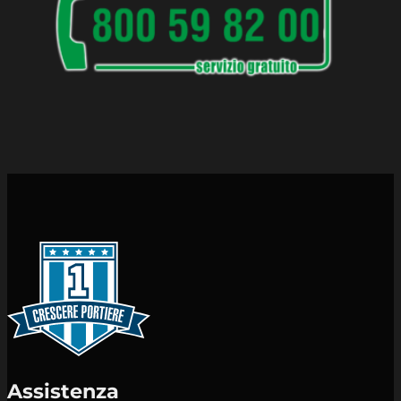
Assistenza