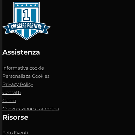
Assistenza
Informativa cookie
Personalizza Cookies
Privacy Policy
Contatti
Centri
Convocazione assemblea
Risorse
Foto Eventi