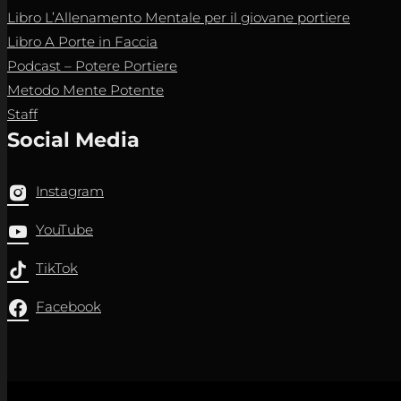
Libro L’Allenamento Mentale per il giovane portiere
Libro A Porte in Faccia
Podcast – Potere Portiere
Metodo Mente Potente
Staff
Social Media
Instagram
YouTube
TikTok
Facebook