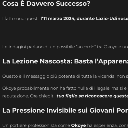
Cosa È Davvero Successo?
I fatti sono questi:
l’11 marzo 2024, durante Lazio-Udines
Le indagini parlano di un possibile “accordo” tra Okoye e u
La Lezione Nascosta: Basta l’Apparen
Questo è il messaggio più potente di tutta la vicenda: non 
Okoye probabilmente non ha fatto nulla di illegale, ma si è 
reputazione. Ora chiediti:
tuo figlio sa riconoscere quest
La Pressione Invisibile sui Giovani Por
Un portiere professionista come
Okoye
ha esperienza, consu