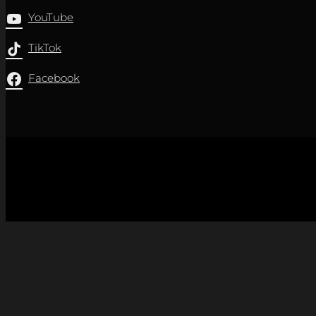
YouTube
TikTok
Facebook