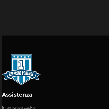
Assistenza
Informativa cookie