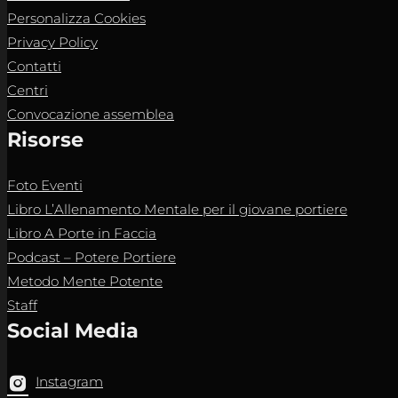
Personalizza Cookies
Privacy Policy
Contatti
Centri
Convocazione assemblea
Risorse
Foto Eventi
Libro L’Allenamento Mentale per il giovane portiere
Libro A Porte in Faccia
Podcast – Potere Portiere
Metodo Mente Potente
Staff
Social Media
Instagram