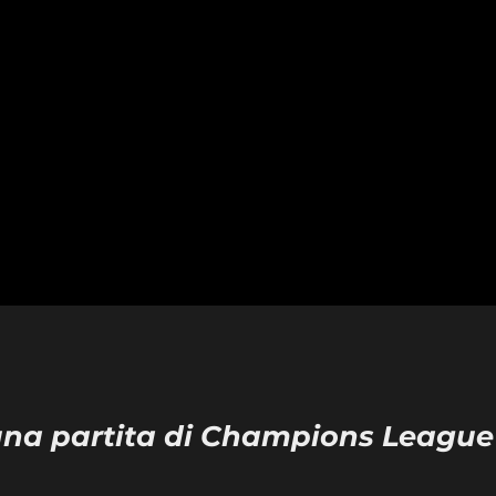
 una partita di Champions League