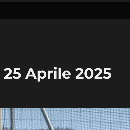
25 Aprile 2025