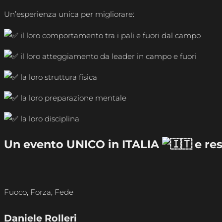
Un’esperienza unica per migliorare:
il loro comportamento tra i pali e fuori dal campo
il loro atteggiamento da leader in campo e fuori
la loro struttura fisica
la loro preparazione mentale
la loro disciplina
Un evento UNICO in ITALIA
e res
Fuoco, Forza, Fede
Daniele Rolleri