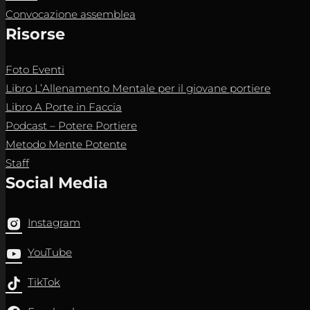
Convocazione assemblea
Risorse
Foto Eventi
Libro L’Allenamento Mentale per il giovane portiere
Libro A Porte in Faccia
Podcast – Potere Portiere
Metodo Mente Potente
Staff
Social Media
Instagram
YouTube
TikTok