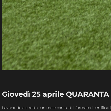
Giovedì 25 aprile QUARANTA 
Lavorando a stretto con me e con tutti i formatori certifi