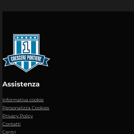
Assistenza
Informativa cookie
Personalizza Cookies
Privacy Policy
Contatti
Centri