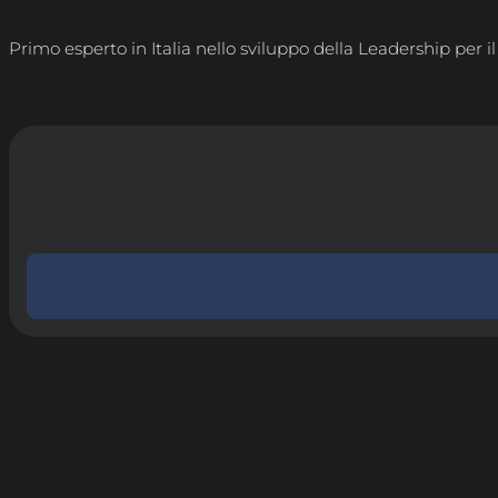
Primo esperto in Italia nello sviluppo della Leadership per i