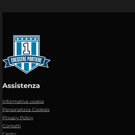
Assistenza
Informativa cookie
Personalizza Cookies
Privacy Policy
Contatti
Centri