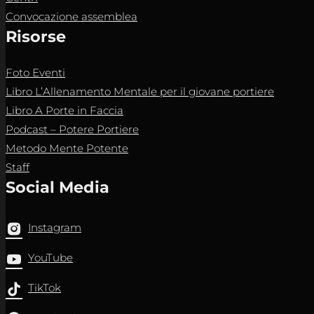
Convocazione assemblea
Risorse
Foto Eventi
Libro L’Allenamento Mentale per il giovane portiere
Libro A Porte in Faccia
Podcast – Potere Portiere
Metodo Mente Potente
Staff
Social Media
Instagram
YouTube
TikTok