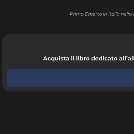
Primo Esperto in Italia nello
Acquista il libro dedicato all’