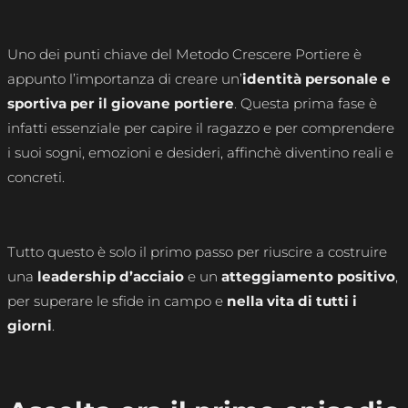
Uno dei punti chiave del Metodo Crescere Portiere è
appunto l’importanza di creare un’
identità personale e
sportiva per il giovane portiere
. Questa prima fase è
infatti essenziale per capire il ragazzo e per comprendere
i suoi sogni, emozioni e desideri, affinchè diventino reali e
concreti.
Tutto questo è solo il primo passo per riuscire a costruire
una
leadership d’acciaio
e un
atteggiamento positivo
,
per superare le sfide in campo e
nella vita di tutti i
giorni
.