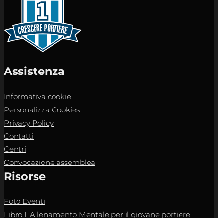
Assistenza
Informativa cookie
Personalizza Cookies
Privacy Policy
Contatti
Centri
Convocazione assemblea
Risorse
Foto Eventi
Libro L’Allenamento Mentale per il giovane portiere