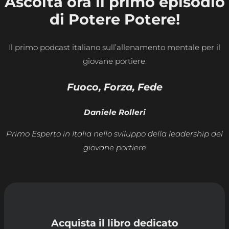
Ascolta ora il primo episodio
di Potere Potere!
Il primo podcast italiano sull’allenamento mentale per il
giovane portiere.
Fuoco, Forza, Fede
Daniele Rolleri
Primo Esperto in Italia nello sviluppo della leadership del
giovane portiere
Acquista il libro dedicato