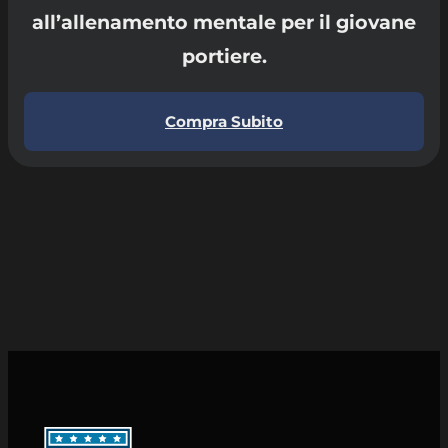
all’allenamento mentale per il giovane
portiere.
Compra Subito