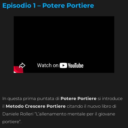
Episodio 1 – Potere Portiere
In questa prima puntata di
Potere Portiere
si introduce
il
Metodo Crescere Portiere
citando il nuovo libro di
Daniele Rolleri “L’allenamento mentale per il giovane
portiere”.