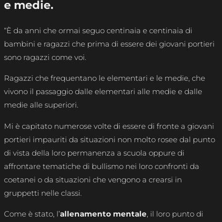
e medie.
“È da anni che ormai seguo centinaia e centinaia di
bambini e ragazzi che prima di essere dei giovani portieri
sono ragazzi come voi.
Ragazzi che frequentano le elementari e le medie, che
vivono il passaggio dalle elementari alle medie e dalle
medie alle superiori.
Mi è capitato numerose volte di essere di fronte a giovani
portieri impauriti da situazioni non molto rosee dal punto
di vista della loro permanenza a scuola oppure di
affrontare tematiche di bullismo nei loro confronti da
coetanei o da situazioni che vengono a crearsi in
gruppetti nelle classi.
Come è stato, l’
allenamento mentale
, il loro punto di