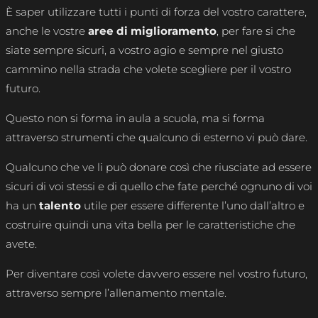
È saper utilizzare tutti i punti di forza del vostro carattere,
anche le vostre
aree di miglioramento
, per fare si che
siate sempre sicuri, a vostro agio e sempre nel giusto
cammino nella strada che volete scegliere per il vostro
futuro.
Questo non si forma in aula a scuola, ma si forma
attraverso strumenti che qualcuno di esterno vi può dare.
Qualcuno che ve li può donare così che riusciate ad essere
sicuri di voi stessi e di quello che fate perché ognuno di voi
ha un
talento
utile per essere differente l’uno dall’altro e
costruire quindi una vita bella per le caratteristiche che
avete.
Per diventare così volete davvero essere nel vostro futuro,
attraverso sempre l’allenamento mentale.