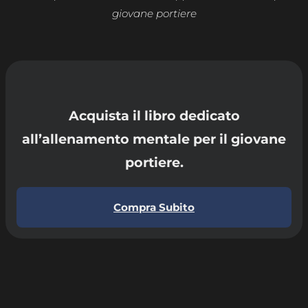
giovane portiere
Acquista il libro dedicato
all’allenamento mentale per il giovane
portiere.
Compra Subito