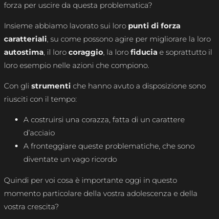
forza per uscire da questa problematica?
Insieme abbiamo lavorato sui loro
punti di forza
caratteriali
, su come possono agire per migliorare la loro
autostima
, il loro
coraggio
, la loro
fiducia
e soprattutto il
loro esempio nelle azioni che compiono.
Con gli
strumenti
che hanno avuto a disposizione sono
riusciti con il tempo:
A costruirsi una corazza, fatta di un carattere
d’acciaio
A fronteggiare queste problematiche, che sono
diventate un vago ricordo
Quindi per voi cosa è importante oggi in questo
momento particolare della vostra adolescenza e della
vostra crescita?