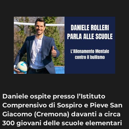
Daniele ospite presso l’Istituto
Comprensivo di Sospiro e Pieve San
Giacomo (Cremona) davanti a circa
300 giovani delle scuole elementari