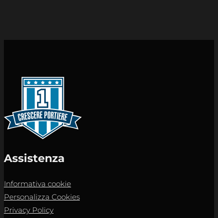
Assistenza
Informativa cookie
Personalizza Cookies
Privacy Policy