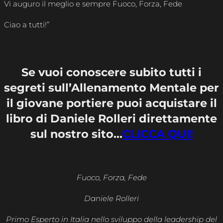
Vi auguro il meglio e sempre Fuoco, Forza, Fede
Ciao a tutti!”
Se vuoi conoscere subito tutti i
segreti sull’Allenamento Mentale per
il giovane portiere puoi acquistare il
libro di Daniele Rolleri direttamente
sul nostro sito…
CLICCA QUI!
Fuoco, Forza, Fede
Daniele Rolleri
Primo Esperto in Italia nello sviluppo della leadership del