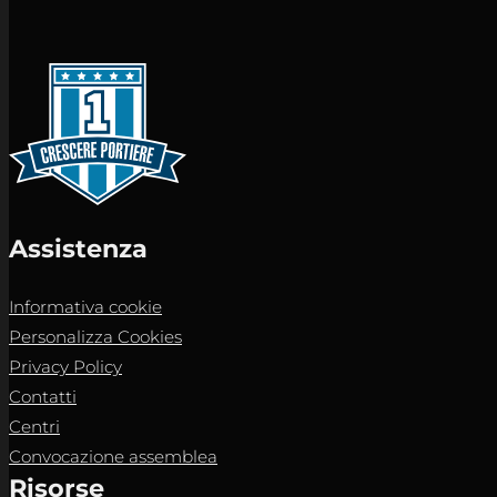
Assistenza
Informativa cookie
Personalizza Cookies
Privacy Policy
Contatti
Centri
Convocazione assemblea
Risorse