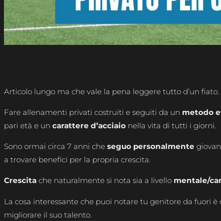
Articolo lungo ma che vale la pena leggere tutto d’un fiato.
Fare allenamenti privati costruiti e seguiti da un
metodo e
pari età e un
carattere d’acciaio
nella vita di tutti i giorni.
Sono ormai circa 7 anni che
seguo personalmente
giovani
a trovare benefici per la propria crescita.
Crescita
che naturalmente si nota sia a livello
mentale/car
La cosa interessante che puoi notare tu genitore da fuori è
migliorare il suo talento.