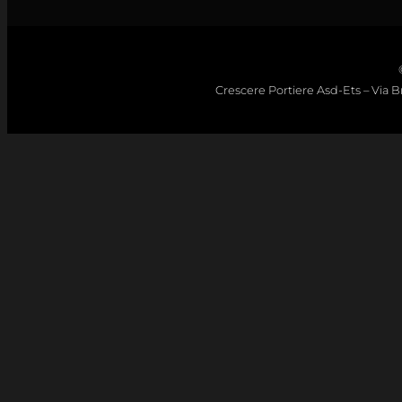
Crescere Portiere Asd-Ets – Via Bro