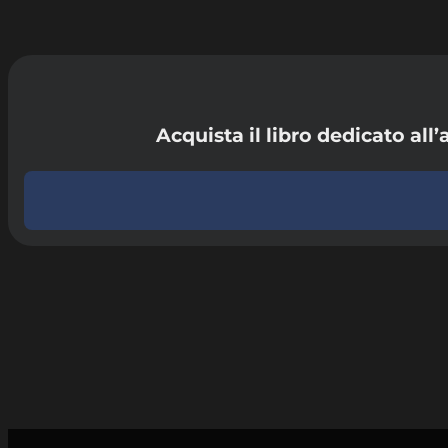
Acquista il libro dedicato all