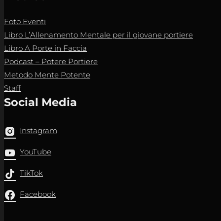
Foto Eventi
Libro L’Allenamento Mentale per il giovane portiere
Libro A Porte in Faccia
Podcast – Potere Portiere
Metodo Mente Potente
Staff
Social Media
Instagram
YouTube
TikTok
Facebook