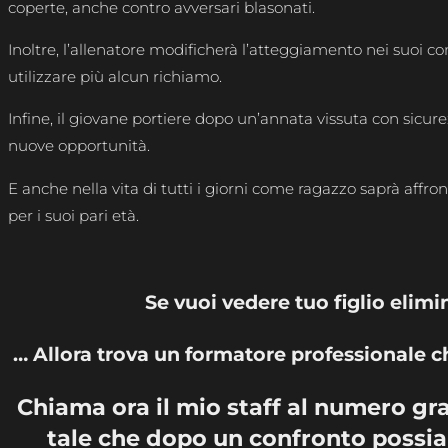
coperte, anche contro avversari blasonati.
Inoltre, l’allenatore modificherà l’atteggiamento nei suoi 
utilizzare più alcun richiamo.
Infine, il giovane portiere dopo un’annata vissuta con sicur
nuove opportunità.
E anche nella vita di tutti i giorni come ragazzo saprà affro
per i suoi pari età.
Se vuoi vedere tuo figlio elimin
… Allora trova un formatore professionale che
Chiama ora il mio staff al numero gr
tale che dopo un confronto possiam