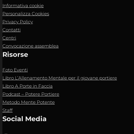
Informativa cookie
Personalizza Cookies
Privacy Policy
Contatti
Centri
Convocazione assemblea
Risorse
Foto Eventi
Libro L’Allenamento Mentale per il giovane portiere
Libro A Porte in Faccia
Podcast – Potere Portiere
Metodo Mente Potente
Staff
Social Media