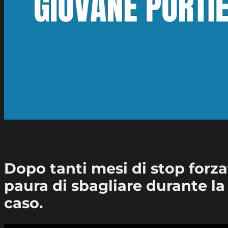
Dopo tanti mesi di stop forzat
paura di sbagliare durante la 
caso.