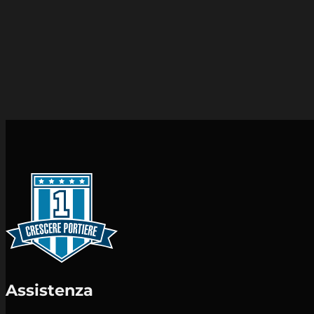
Assistenza