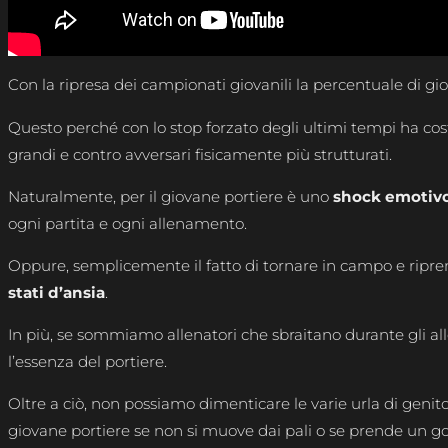
Con la ripresa dei campionati giovanili la percentuale di gi
Questo perché con lo stop forzato degli ultimi tempi ha costr
grandi e contro avversari fisicamente più strutturati.
Naturalmente, per il giovane portiere è uno
shock emotiv
ogni partita e ogni allenamento.
Oppure, semplicemente il fatto di tornare in campo e ripren
stati d’ansia
.
In più, se sommiamo allenatori che sbraitano durante gli all
l’essenza del portiere.
Oltre a ciò, non possiamo dimenticare le varie urla di genitor
giovane portiere se non si muove dai pali o se prende un go