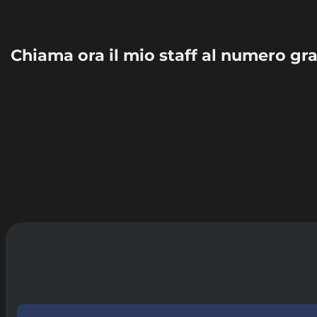
Chiama ora il mio staff al numero gr