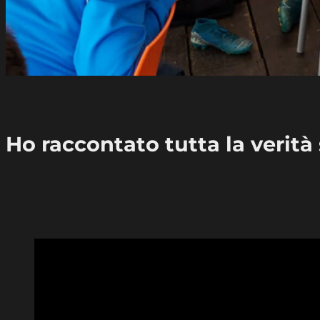
Ho raccontato tutta la verità