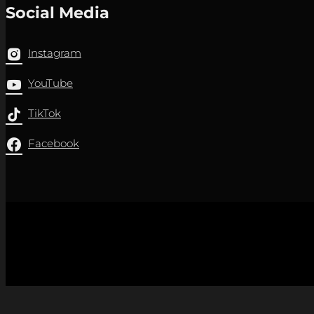
Social Media
Instagram
YouTube
TikTok
Facebook