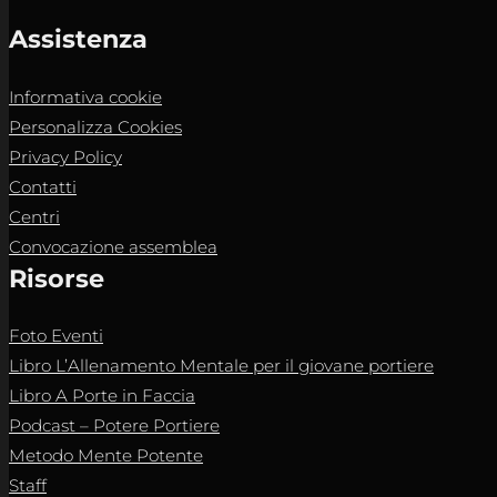
Assistenza
Informativa cookie
Personalizza Cookies
Privacy Policy
Contatti
Centri
Convocazione assemblea
Risorse
Foto Eventi
Libro L’Allenamento Mentale per il giovane portiere
Libro A Porte in Faccia
Podcast – Potere Portiere
Metodo Mente Potente
Staff