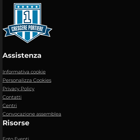
Assistenza
Informativa cookie
Personalizza Cookies
Privacy Policy
Contatti
Centri
Convocazione assemblea
Risorse
Foto Eventi