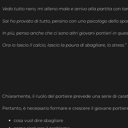
Vedo tutto nero, mi alleno male e arrivo alla partita con ta
Sai ho provato di tutto, persino con uno psicologo dello sp
In più, penso anche che ci sono altri giovani portieri in que
Ora io lascio il calcio, lascio la paura di sbagliare, lo stress.”
Chiaramente, il ruolo del portiere prevede una serie di carat
Pertanto, è necessario formare e crescere il giovane portie
cosa vuol dire sbagliare