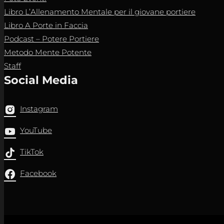
Libro L’Allenamento Mentale per il giovane portiere
Libro A Porte in Faccia
Podcast – Potere Portiere
Metodo Mente Potente
Staff
Social Media
Instagram
YouTube
TikTok
Facebook