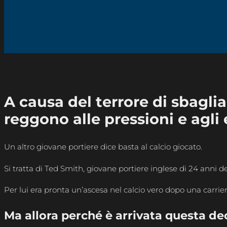
A causa del terrore di sbagli
reggono alle pressioni e agli e
Un altro giovane portiere dice basta al calcio giocato.
Si tratta di Ted Smith, giovane portiere inglese di 24 anni
Per lui era pronta un’ascesa nel calcio vero dopo una carrier
Ma allora perché è arrivata questa de