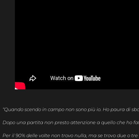
“Quando scendo in campo non sono più io. Ho paura di sba
Dopo una partita non presto attenzione a quello che ho fat
Per il 90% delle volte non trovo nulla, ma se trovo due o 