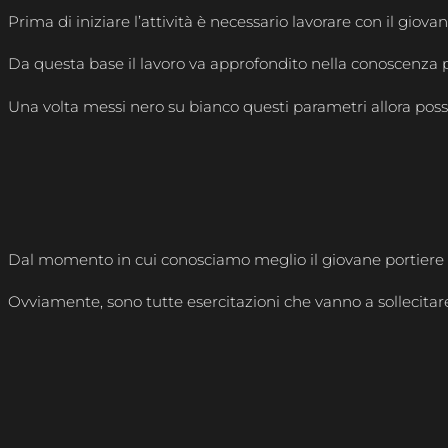
Prima di iniziare l’attività è necessario lavorare con il giov
Da questa base il lavoro va approfondito nella conoscenza più 
Una volta messi nero su bianco questi parametri allora poss
Dal momento in cui conosciamo meglio il giovane portiere e
Ovviamente, sono tutte esercitazioni che vanno a sollecitare