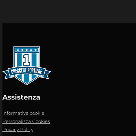
Assistenza
Informativa cookie
Personalizza Cookies
Privacy Policy