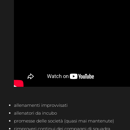
allenamenti improvvisati
allenatori da incubo
promesse delle società (quasi mai mantenute)
rimproveri continui dei compagni di squadra