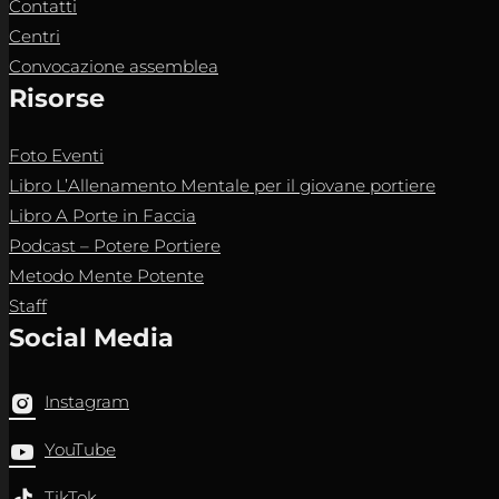
Contatti
Centri
Convocazione assemblea
Risorse
Foto Eventi
Libro L’Allenamento Mentale per il giovane portiere
Libro A Porte in Faccia
Podcast – Potere Portiere
Metodo Mente Potente
Staff
Social Media
Instagram
YouTube
TikTok