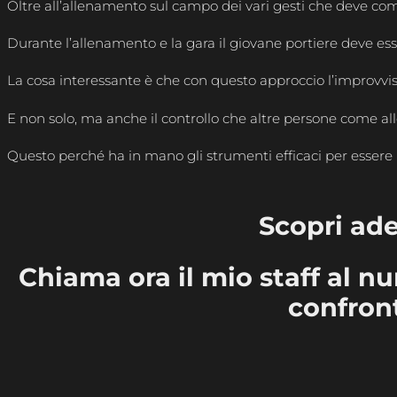
Oltre all’allenamento sul campo dei vari gesti che deve comp
Durante l’allenamento e la gara il giovane portiere deve ess
La cosa interessante è che con questo approccio l’improvvi
E non solo, ma anche il controllo che altre persone come alle
Questo perché ha in mano gli strumenti efficaci per essere u
Scopri ade
Chiama ora il mio staff al n
confront