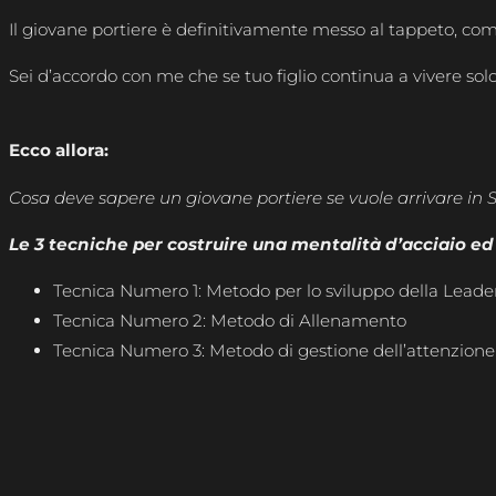
Il giovane portiere è definitivamente messo al tappeto, come 
Sei d’accordo con me che se tuo figlio continua a vivere sol
Ecco allora:
Cosa deve sapere un giovane portiere se vuole arrivare in S
Le 3 tecniche per costruire una mentalità d’acciaio ed e
Tecnica Numero 1: Metodo per lo sviluppo della Leade
Tecnica Numero 2: Metodo di Allenamento
Tecnica Numero 3: Metodo di gestione dell’attenzione