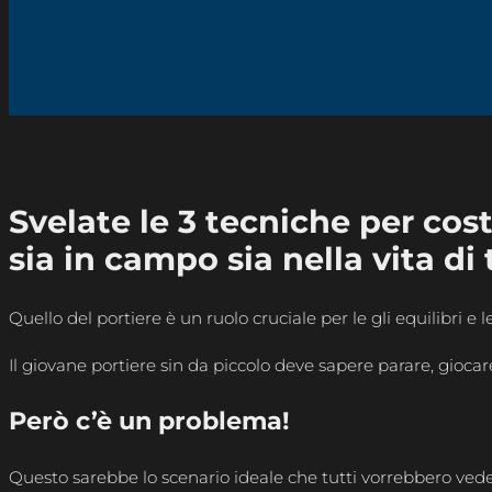
Svelate le 3 tecniche per cos
sia in campo sia nella vita di t
Quello del portiere è un ruolo cruciale per le gli equilibri e
Il giovane portiere sin da piccolo deve sapere parare, gioc
Però c’è un problema!
Questo sarebbe lo scenario ideale che tutti vorrebbero vedere