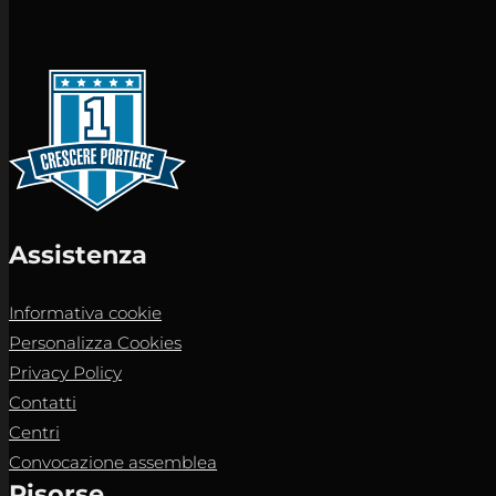
Assistenza
Informativa cookie
Personalizza Cookies
Privacy Policy
Contatti
Centri
Convocazione assemblea
Risorse