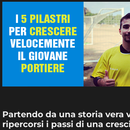
Partendo da una storia vera
ripercorsi i passi di una cresc