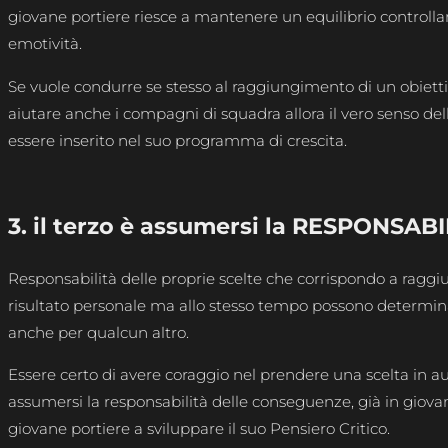
giovane portiere riesce a mantenere un equilibrio controlla
emotività.
Se vuole condurre se stesso al raggiungimento di un obietti
aiutare anche i compagni di squadra allora il vero senso dell
essere inserito nel suo programma di crescita.
3. il terzo è assumersi la RESPONSAB
Responsabilità delle proprie scelte che corrispondo a ragg
risultato personale ma allo stesso tempo possono determina
anche per qualcun altro.
Essere certo di avere coraggio nel prendere una scelta in 
assumersi la responsabilità delle conseguenze, già in giovane
giovane portiere a sviluppare il suo Pensiero Critico.