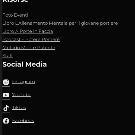
Foto Eventi
Libro L’Allenamento Mentale per il giovane portiere
Libro A Porte in Faccia
Podcast – Potere Portiere
Metodo Mente Potente
Staff
Social Media
Instagram
YouTube
TikTok
Facebook