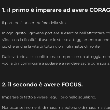
1. il primo è imparare ad avere CORA
Il portiere è una metafora della vita.
In ogni gesto il giovane portiere si esercita nell’affrontare c
sfida, con la finalità di avere lo stesso atteggiamento anche 
ciò che anche la vita di tutti i giorni gli mette di fronte.
Dalle vittorie alle sconfitte ma sempre con un atteggiament
voglia di ricominciare a sudare e a rendere sacra ogni sua a
2. il secondo è avere FOCUS.
Imparare di fatto a vivere l’equilibrio nello squilibrio.
Nonostante momenti di massima euforia o di massima stan