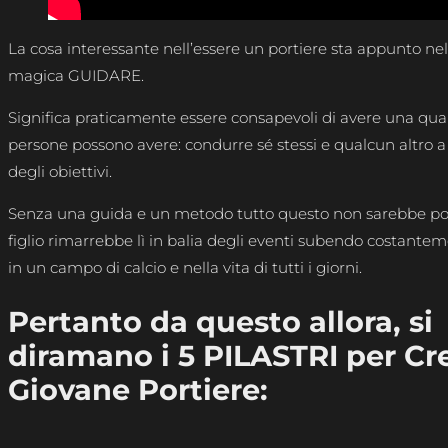
La cosa interessante nell’essere un portiere sta appunto nel
magica GUIDARE.
Significa praticamente essere consapevoli di avere una qua
persone possono avere: condurre sé stessi e qualcun altro 
degli obiettivi.
Senza una guida e un metodo tutto questo non sarebbe pos
figlio rimarrebbe lì in balia degli eventi subendo costantem
in un campo di calcio e nella vita di tutti i giorni.
Pertanto da questo allora, si
diramano i 5 PILASTRI per Cre
Giovane Portiere: