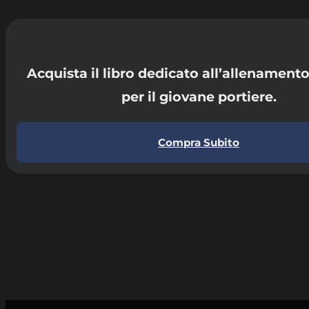
Acquista il libro dedicato all’allenament
per il giovane portiere.
Compra Subito