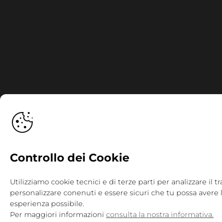
Controllo dei Cookie
Utilizziamo cookie tecnici e di terze parti per analizzare il tra
personalizzare conenuti e essere sicuri che tu possa avere 
esperienza possibile.
Per maggiori informazioni
consulta la nostra informativa.