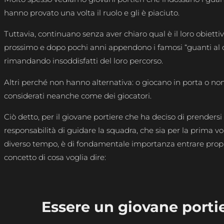
hanno provato una volta il ruolo e gli è piaciuto.
Tuttavia, continuano senza aver chiaro qual è il loro obietti
prossimo e dopo pochi anni appendono i famosi “guanti al 
rimandando insoddisfatti del loro percorso.
Altri perché non hanno alternativa: o giocano in porta o n
considerati neanche come dei giocatori.
Ciò detto, per il giovane portiere che ha deciso di prendersi 
responsabilità di guidare la squadra, che sia per la prima vo
diverso tempo, è di fondamentale importanza entrare propr
concetto di cosa voglia dire:
Essere un giovane portie