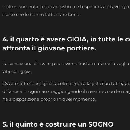
Inoltre, aumenta la sua autostima e l’esperienza di aver gi
scelte che lo hanno fatto stare bene.
4. il quarto è avere GIOIA, in tutte le 
affronta il giovane portiere.
La sensazione di avere paura viene trasformata nella voglia 
vita con gioia.
Ovvero, affrontare gli ostacoli e i nodi alla gola con l’atteg
di farcela in ogni caso, raggiungendo il massimo con le mag
ha a disposizione proprio in quel momento.
5. il quinto è costruire un SOGNO