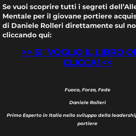
Se vuoi scoprire tutti i segreti dell’A
Mentale per il giovane portiere acquist
di Daniele Rolleri direttamente sul no
cliccando qui:
>> SI’ VOGLIO IL LIBRO 
CLICCA! <<
Fuoco, Forza, Fede
Daniele Rolleri
Primo Esperto in Italia nello sviluppo della leadersh
portiere