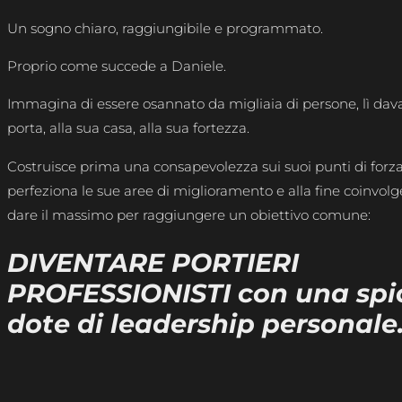
Un sogno chiaro, raggiungibile e programmato.
Proprio come succede a Daniele.
Immagina di essere osannato da migliaia di persone, lì dava
porta, alla sua casa, alla sua fortezza.
Costruisce prima una consapevolezza sui suoi punti di forza, 
perfeziona le sue aree di miglioramento e alla fine coinvolg
dare il massimo per raggiungere un obiettivo comune:
DIVENTARE PORTIERI
PROFESSIONISTI con una spi
dote di leadership personale