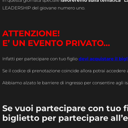
In questa giornata speciale
lavoreremo sulla tematica “L
LEADERSHIP del giovane numero uno.
ATTENZIONE!
E’ UN EVENTO PRIVATO…
Infatti per partecipare con tuo figlio
devi acquistare il big
Se il codice di prenotazione coincide allora potrai accedere a
Abbiamo alzato le barriere di ingresso per consentire agli is
Se vuoi partecipare con tuo fi
biglietto per partecipare all’