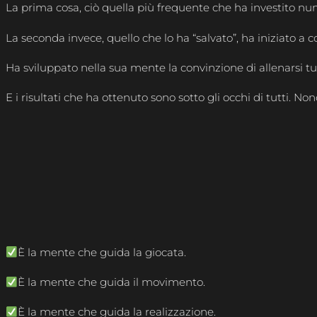
La prima cosa, ciò quella più frequente che ha investito nume
La seconda invece, quello che lo ha “salvato”, ha iniziato a 
Ha sviluppato nella sua mente la convinzione di allenarsi t
E i risultati che ha ottenuto sono sotto gli occhi di tutti. 
È la mente che guida la giocata.
È la mente che guida il movimento.
È la mente che guida la realizzazione.