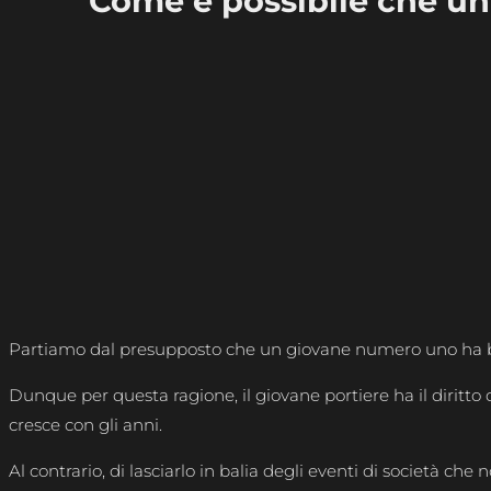
Come è possibile che un
Partiamo dal presupposto che un giovane numero uno ha bisog
Dunque per questa ragione, il giovane portiere ha il diritto
cresce con gli anni.
Al contrario, di lasciarlo in balia degli eventi di società ch