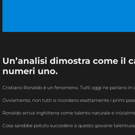
Un’analisi dimostra come il c
numeri uno.
Cristiano Ronaldo è un fenomeno. Tutti oggi ne parlano in qu
Ovviamente, non tutti si ricordano esattamente i primi pass
Ronaldo arriva Inghilterra come talento naturale e inizialme
Cosa sarebbe potuto succedere a questo giovane talentuoso