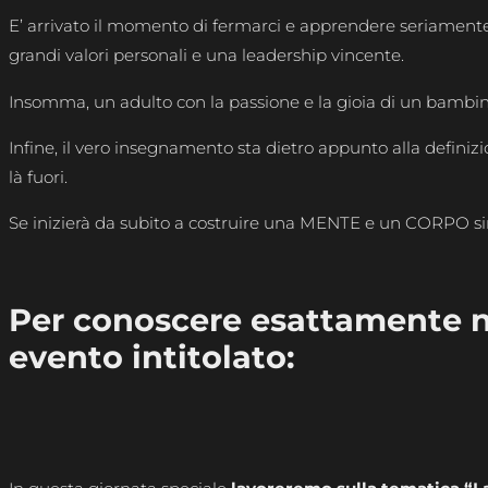
E’ arrivato il momento di fermarci e apprendere seriamente 
grandi valori personali e una leadership vincente.
Insomma, un adulto con la passione e la gioia di un bambin
Infine, il vero insegnamento sta dietro appunto alla definiz
là fuori.
Se inizierà da subito a costruire una MENTE e un CORPO sim
Per conoscere esattamente ne
evento intitolato: