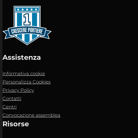
Assistenza
Informativa cookie
Personalizza Cookies
Privacy Policy
Contatti
Centri
Convocazione assemblea
Risorse