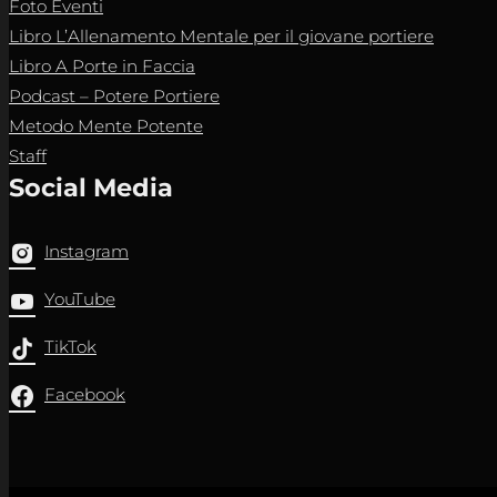
Foto Eventi
Libro L’Allenamento Mentale per il giovane portiere
Libro A Porte in Faccia
Podcast – Potere Portiere
Metodo Mente Potente
Staff
Social Media
Instagram
YouTube
TikTok
Facebook